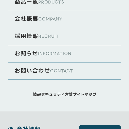
商品一覧
PRODUCTS
会社概要
COMPANY
採用情報
RECRUIT
お知らせ
INFORMATION
お問い合わせ
CONTACT
情報セキュリティ方針
サイトマップ