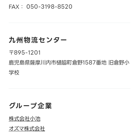
FAX： 050-3198-8520
九州物流センター
〒895-1201
鹿児島県薩摩川内市樋脇町倉野1587番地 旧倉野小
学校
グループ企業
株式会社小池
オズマ株式会社