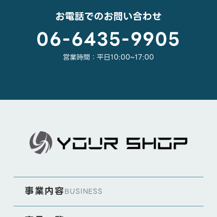
お電話でのお問い合わせ
06-6435-9905
営業時間：平日10:00~17:00
事業内容
BUSINESS