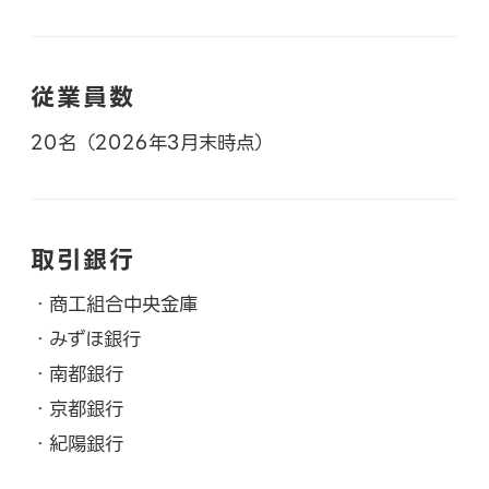
従業員数
20名（2026年3月末時点）
取引銀行
・商工組合中央金庫
・みずほ銀行
・南都銀行
・京都銀行
・紀陽銀行