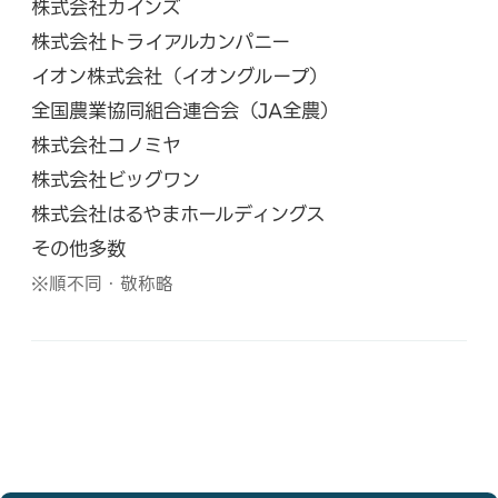
株式会社カインズ
株式会社トライアルカンパニー
イオン株式会社（イオングループ）
全国農業協同組合連合会（JA全農）
株式会社コノミヤ
株式会社ビッグワン
株式会社はるやまホールディングス
その他多数
※順不同・敬称略