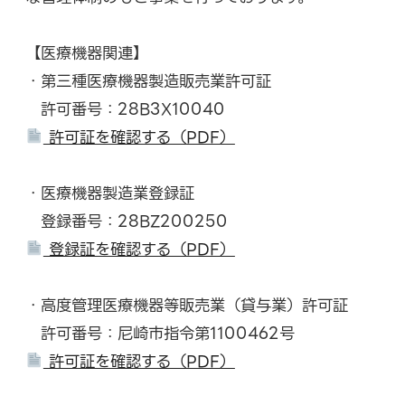
【医療機器関連】
・第三種医療機器製造販売業許可証
許可番号：28B3X10040
許可証を確認する（PDF）
・医療機器製造業登録証
登録番号：28BZ200250
登録証を確認する（PDF）
・高度管理医療機器等販売業（貸与業）許可証
許可番号：尼崎市指令第1100462号
許可証を確認する（PDF）