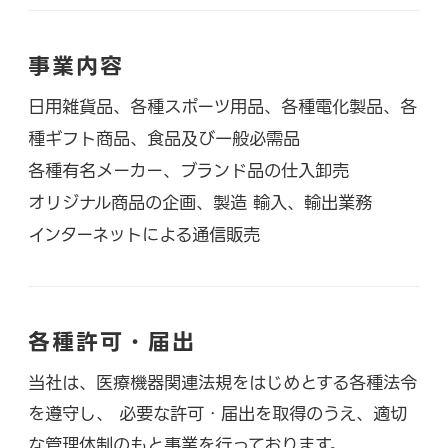
事業内容
日用雑貨品、各種スポーツ用品、各種電化製品、各
種ギフト商品、食品及び一般必需品
各種有名メーカー、ブランド品の仕入卸売
オリジナル商品の企画、製造 輸入、輸出業務
インターネットによる通信販売
各種許可・届出
当社は、医療機器関連法規をはじめとする各種法令
を遵守し、 必要な許可・届出を取得のうえ、適切
な管理体制のもと事業を行っております。