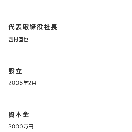
お知らせ
代表取締役社長
西村直也
情報セキュリティ方針
サイトマップ
設立
2008年2月
お問い合わせフォームへ
資本金
オンラインショップ
3000万円