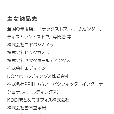
主な納品先
全国の量販店、ドラッグストア、ホームセンター、
ディスカウントストア、専門店 等
株式会社ヨドバシカメラ
株式会社ビックカメラ
株式会社ヤマダホールディングス
株式会社エディオン
DCMホールディングス株式会社
株式会社PPIH（パン・パシフィック・インターナ
ショナルホールディングス）
KDDIまとめてオフィス株式会社
株式会社杏林堂薬局