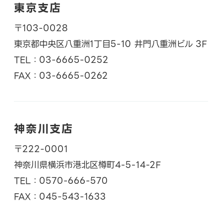
東京支店
〒103-0028
東京都中央区八重洲1丁目5-10 井門八重洲ビル 3F
TEL：03-6665-0252
FAX：03-6665-0262
神奈川支店
〒222-0001
神奈川県横浜市港北区樽町4-5-14-2F
TEL：0570-666-570
FAX：045-543-1633