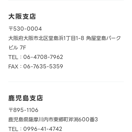
大阪支店
〒530-0004
大阪府大阪市北区堂島浜1丁目1-8 角屋堂島パーク
ビル 7F
TEL：06-4708-7962
FAX：06-7635-5359
鹿児島支店
〒895-1106
鹿児島県薩摩川内市東郷町斧渕600番3
TEL：0996-41-4742