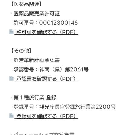
【医薬品関連】
・医薬品販売業許可証
許可番号：00012300146
許可証を確認する（PDF）
【その他】
・経営革新計画承認書
承認番号：神南（県）第2061号
承認書を確認する（PDF）
・第１種旅行業 登録
登録番号：観光庁長官登録旅行業第2200号
登録証を確認する（PDF）
・パートナーシップ構築宣言