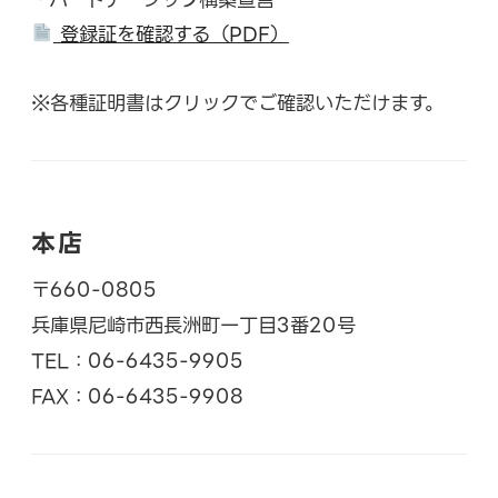
登録証を確認する（PDF）
※各種証明書はクリックでご確認いただけます。
本店
〒660-0805
兵庫県尼崎市西長洲町一丁目3番20号
TEL：06-6435-9905
FAX：06-6435-9908