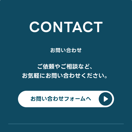
CONTACT
お問い合わせ
ご依頼やご相談など、
お気軽にお問い合わせください。
お問い合わせフォームへ