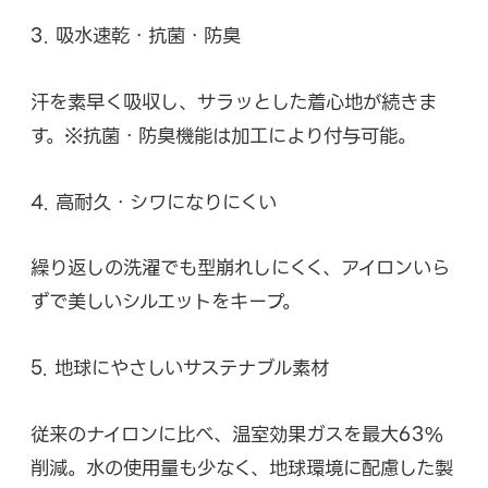
3. 吸水速乾・抗菌・防臭
汗を素早く吸収し、サラッとした着心地が続きま
す。※抗菌・防臭機能は加工により付与可能。
4. 高耐久・シワになりにくい
繰り返しの洗濯でも型崩れしにくく、アイロンいら
ずで美しいシルエットをキープ。
5. 地球にやさしいサステナブル素材
従来のナイロンに比べ、温室効果ガスを最大63%
削減。水の使用量も少なく、地球環境に配慮した製