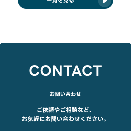
一覧を見る
CONTACT
お問い合わせ
ご依頼やご相談など、
お気軽にお問い合わせください。