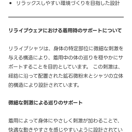
リラックスしやすい環境づくりを目指した設計
リライブウェアにおける着用時のサポートについて
リライブシャツは、身体の特定部位に微細な刺激を
与える構造により、着用中の体の巡りを穏やかにサ
ポートすることを目的としています。 この刺激は、
経絡に沿って配置された鉱石微粉末とシャツの立体
的構造により設計されています。
微細な刺激による巡りのサポート
着用によって身体にやさしく刺激が加わることで、
快適な動きやすさを感じやすいように設計されてい