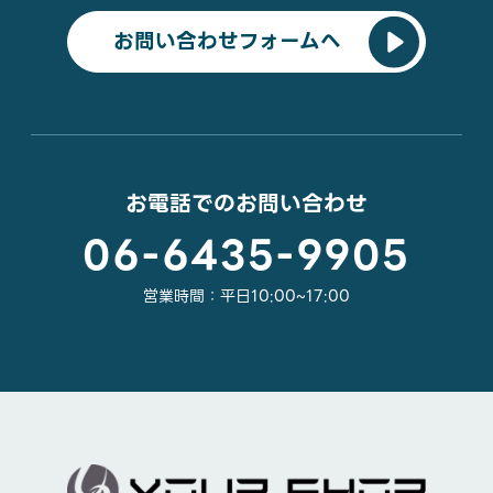
お問い合わせフォームへ
お電話でのお問い合わせ
06-6435-9905
営業時間：平日10:00~17:00