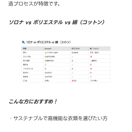
造プロセスが特徴です。
ソロナ vs ポリエステル vs 綿（コットン）
こんな方におすすめ！
・サステナブルで高機能な衣類を選びたい方