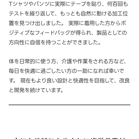
Tシャツやパンツに実際にテープを貼り、何百回も
テストを繰り返して、もっとも自然に動ける加工位
置を見つけ出しました。 実際に着用した方からポ
ジティブなフィードバックが得られ、製品としての
方向性に自信を持つことができました。
体を日常的に使う方、介護や作業をされる方など、
毎日を快適に過ごしたい方の一助になれば幸いで
す。 現在もより良い設計と快適性を目指して、改良
と開発を続けています。