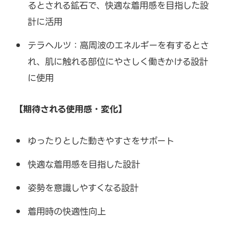
るとされる鉱石で、快適な着用感を目指した設
計に活用
テラヘルツ：高周波のエネルギーを有するとさ
れ、肌に触れる部位にやさしく働きかける設計
に使用
【期待される使用感・変化】
ゆったりとした動きやすさをサポート
快適な着用感を目指した設計
姿勢を意識しやすくなる設計
着用時の快適性向上