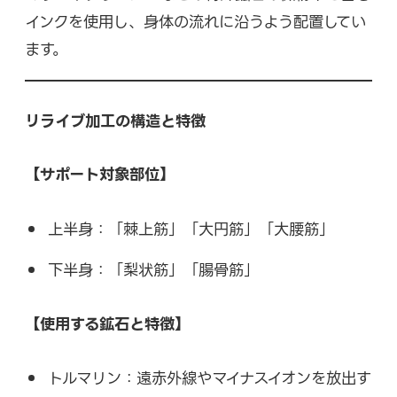
インクを使用し、身体の流れに沿うよう配置してい
ます。
リライブ加工の構造と特徴
【サポート対象部位】
上半身：「棘上筋」「大円筋」「大腰筋」
下半身：「梨状筋」「腸骨筋」
【使用する鉱石と特徴】
トルマリン：遠赤外線やマイナスイオンを放出す