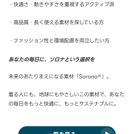
・快適さ・動きやすさを重視するアクティブ派
・高品質・長く使える素材を探している方
・ファッション性と環境配慮を両立したい方
あなたの毎日に、ソロナという選択を
未来のあたりまえになる素材「Sorona®」。
着る人にも、地球にもやさしいこの素材で、あなた
の毎日をもっと快適に、もっとサステナブルに。