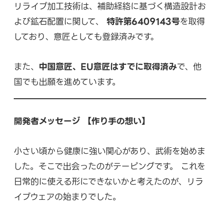
リライブ加工技術は、補助経絡に基づく構造設計お
よび鉱石配置に関して、
特許第6409143号
を取得
しており、意匠としても登録済みです。
また、
中国意匠、EU意匠はすでに取得済み
で、他
国でも出願を進めています。
開発者メッセージ 【作り手の想い】
小さい頃から健康に強い関心があり、武術を始めま
した。そこで出会ったのがテーピングです。 これを
日常的に使える形にできないかと考えたのが、リラ
イブウェアの始まりでした。