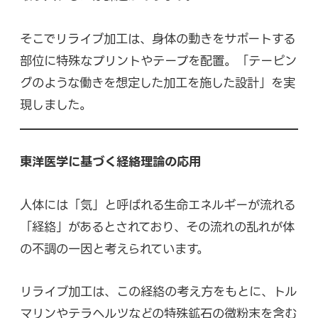
そこでリライブ加工は、身体の動きをサポートする
部位に特殊なプリントやテープを配置。「テーピン
グのような働きを想定した加工を施した設計」を実
現しました。
東洋医学に基づく経絡理論の応用
人体には「気」と呼ばれる生命エネルギーが流れる
「経絡」があるとされており、その流れの乱れが体
の不調の一因と考えられています。
リライブ加工は、この経絡の考え方をもとに、トル
マリンやテラヘルツなどの特殊鉱石の微粉末を含む