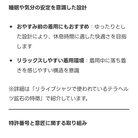
睡眠や気分の安定を意識した設計
おやすみ前の着用にもおすすめ
：ゆったりとし
た設計により、休息時間に適した快適さを目指
します
リラックスしやすい着用環境
：着用中に落ち着
きを感じやすい構造を意識
※詳細は「リライブシャツで使われているテラヘル
ツ鉱石の特徴」で紹介しています。
特許番号と意匠に関する取り組み