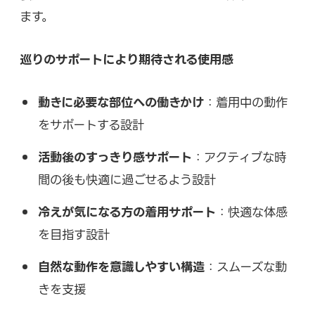
ます。
巡りのサポートにより期待される使用感
動きに必要な部位への働きかけ
：着用中の動作
をサポートする設計
活動後のすっきり感サポート
：アクティブな時
間の後も快適に過ごせるよう設計
冷えが気になる方の着用サポート
：快適な体感
を目指す設計
自然な動作を意識しやすい構造
：スムーズな動
きを支援